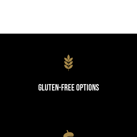
Gluten-Free Options