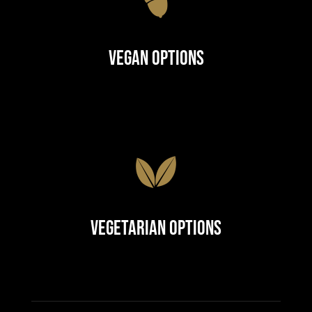
Vegan Options
Vegetarian Options