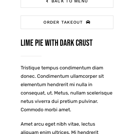
BACK TO MENU
ORDER TAKEOUT
Lime Pie With Dark Crust
Tristique tempus condimentum diam
donec. Condimentum ullamcorper sit
elementum hendrerit mi nulla in
consequat, ut. Metus, nullam scelerisque
netus viverra dui pretium pulvinar.
Commodo morbi amet.
Amet arcu eget nibh vitae, lectus
aliquam enim ultrices. Mi hendrerit