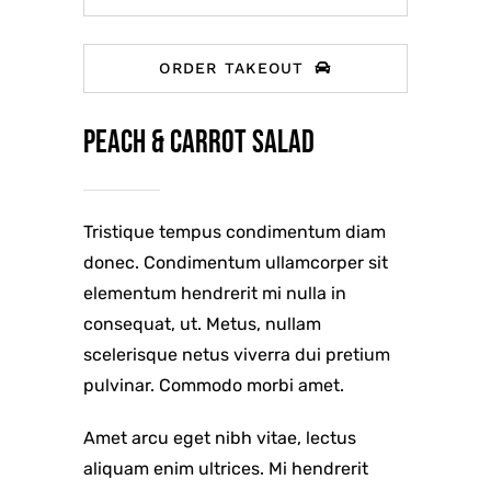
ORDER TAKEOUT
Peach & carrot salad
Tristique tempus condimentum diam
donec. Condimentum ullamcorper sit
elementum hendrerit mi nulla in
consequat, ut. Metus, nullam
scelerisque netus viverra dui pretium
pulvinar. Commodo morbi amet.
Amet arcu eget nibh vitae, lectus
aliquam enim ultrices. Mi hendrerit