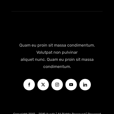
Quam eu proin sit massa condimentum.
Volutpat non pulvinar
aliquet nunc. Quam eu proin sit massa
condimentum.
Copyright 2012 – 2019 Avada | All Rights Reserved | Powered