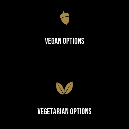
Vegan Options
Vegetarian Options