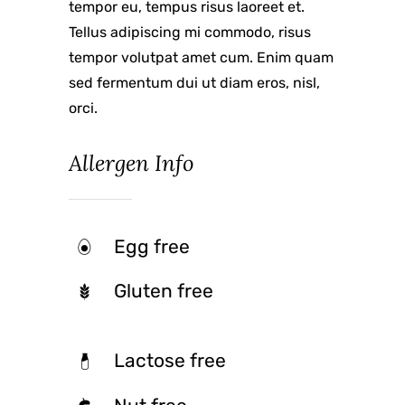
tempor eu, tempus risus laoreet et.
Tellus adipiscing mi commodo, risus
tempor volutpat amet cum. Enim quam
sed fermentum dui ut diam eros, nisl,
orci.
Allergen Info
Egg free
Gluten free
Lactose free